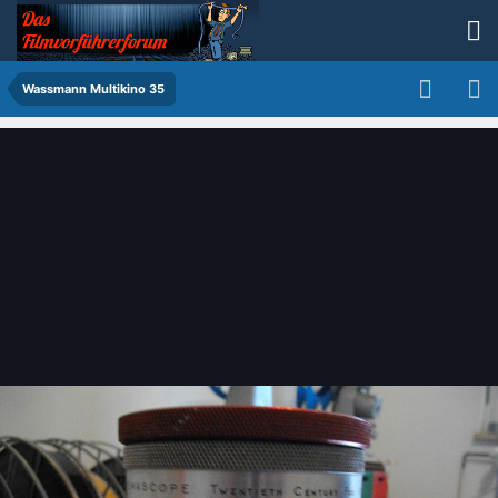
Wassmann Multikino 35