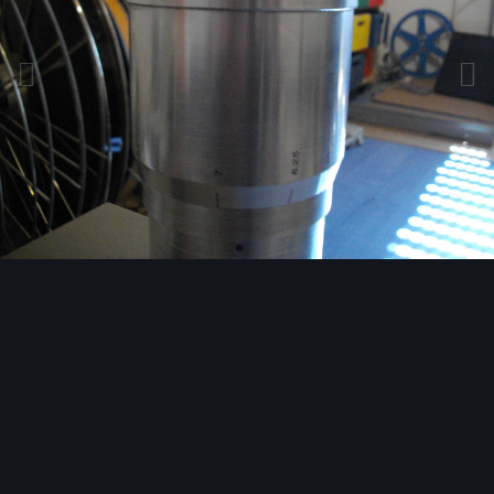
Bildwerkzeuge