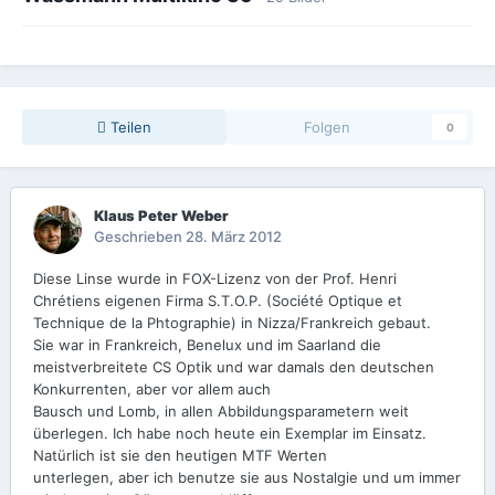
Teilen
Folgen
0
Klaus Peter Weber
Geschrieben
28. März 2012
Diese Linse wurde in FOX-Lizenz von der Prof. Henri
Chrétiens eigenen Firma S.T.O.P. (Société Optique et
Technique de la Phtographie) in Nizza/Frankreich gebaut.
Sie war in Frankreich, Benelux und im Saarland die
meistverbreitete CS Optik und war damals den deutschen
Konkurrenten, aber vor allem auch
Bausch und Lomb, in allen Abbildungsparametern weit
überlegen. Ich habe noch heute ein Exemplar im Einsatz.
Natürlich ist sie den heutigen MTF Werten
unterlegen, aber ich benutze sie aus Nostalgie und um immer