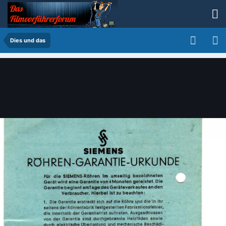
Dies und das