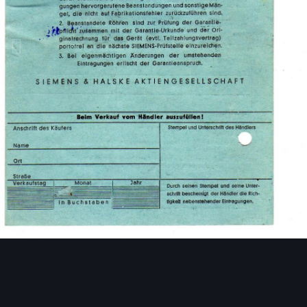
Bildwerkzeuge