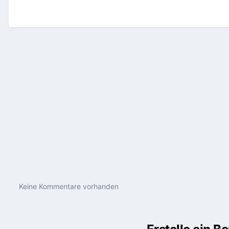
Keine Kommentare vorhanden