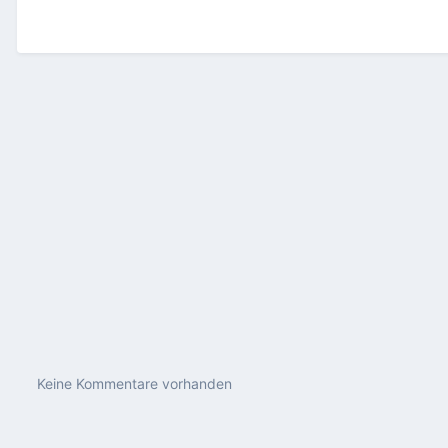
Keine Kommentare vorhanden