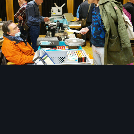
Bildwerkzeuge