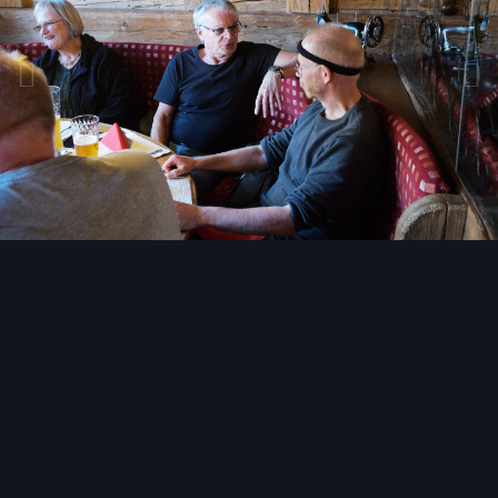
Bildwerkzeuge