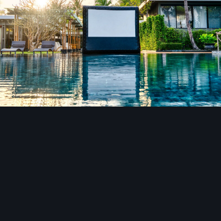
Bildwerkzeuge