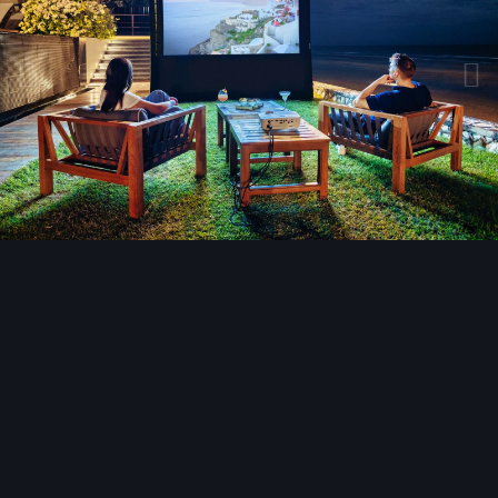
Bildwerkzeuge