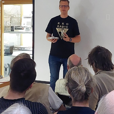
Bildwerkzeuge