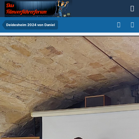
Deidesheim 2024 von Daniel