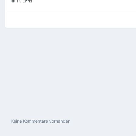
© TK-Chris
Keine Kommentare vorhanden