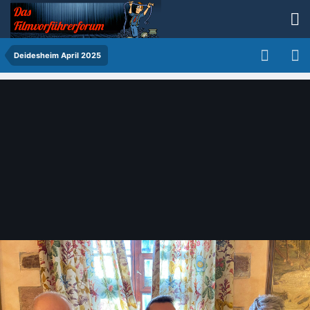
Deidesheim April 2025