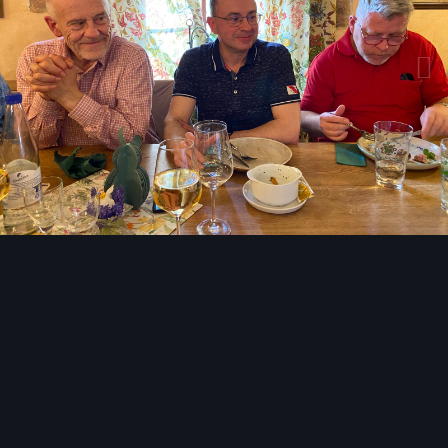
Bildwerkzeuge