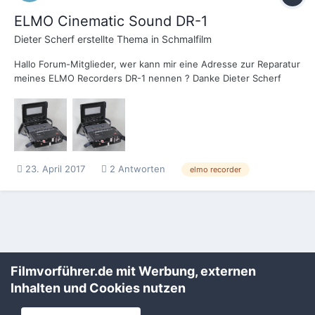
ELMO Cinematic Sound DR-1
Dieter Scherf
erstellte Thema in
Schmalfilm
Hallo Forum-Mitglieder, wer kann mir eine Adresse zur Reparatur
meines ELMO Recorders DR-1 nennen ? Danke Dieter Scherf
23. April 2017
2 Antworten
elmo recorder
Filmvorführer.de via Google durchsuchen:
Filmvorführer.de mit Werbung, externen
Inhalten und Cookies nutzen