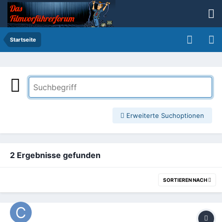
Startseite
Erweiterte Suchoptionen
2 Ergebnisse gefunden
SORTIEREN NACH