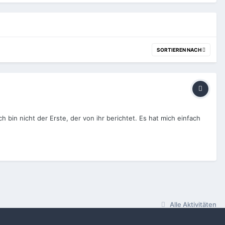
SORTIEREN NACH
bin nicht der Erste, der von ihr berichtet. Es hat mich einfach
Alle Aktivitäten