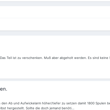
Das Teil ist zu verschenken. Muß aber abgeholt werden. Es sind keine
en.
 den Ab und Aufwickelarm höher/tiefer zu setzen damit 1800 Spulen b
t hergestellt. Sollte die doch jemand benöti...