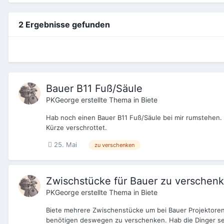
2 Ergebnisse gefunden
Bauer B11 Fuß/Säule
PKGeorge
erstellte Thema in
Biete
Hab noch einen Bauer B11 Fuß/Säule bei mir rumstehen. 
Kürze verschrottet.
25. Mai
zu verschenken
Zwischstücke für Bauer zu verschenk
PKGeorge
erstellte Thema in
Biete
Biete mehrere Zwischenstücke um bei Bauer Projektoren
benötigen deswegen zu verschenken. Hab die Dinger selbs