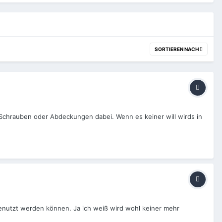
SORTIEREN NACH
 Schrauben oder Abdeckungen dabei. Wenn es keiner will wirds in
enutzt werden können. Ja ich weiß wird wohl keiner mehr