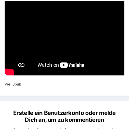
Viel Spaß
Erstelle ein Benutzerkonto oder melde
Dich an, um zu kommentieren