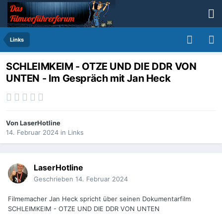
Links
SCHLEIMKEIM - OTZE UND DIE DDR VON
UNTEN - Im Gespräch mit Jan Heck
Von
LaserHotline
14. Februar 2024
in
Links
LaserHotline
Geschrieben
14. Februar 2024
Filmemacher Jan Heck spricht über seinen Dokumentarfilm
SCHLEIMKEIM - OTZE UND DIE DDR VON UNTEN