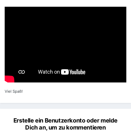
Viel Spaß!
Erstelle ein Benutzerkonto oder melde
Dich an, um zu kommentieren