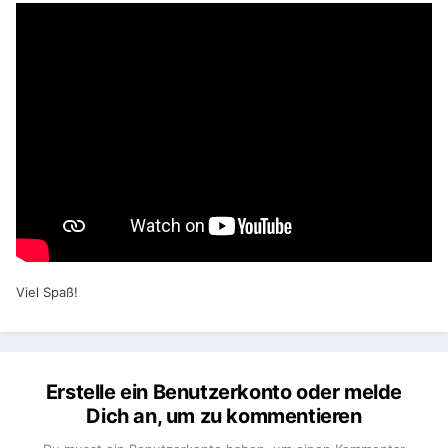
Viel Spaß!
Erstelle ein Benutzerkonto oder melde
Dich an, um zu kommentieren