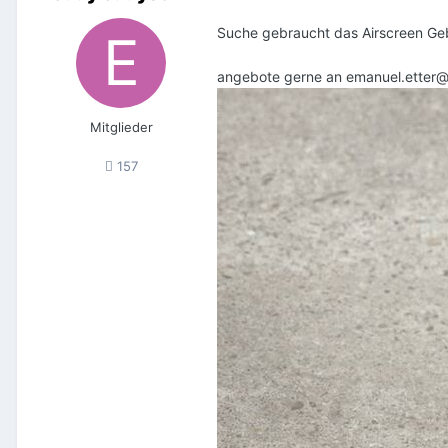
Suche gebraucht das Airscreen Geb
angebote gerne an emanuel.etter
Mitglieder
157