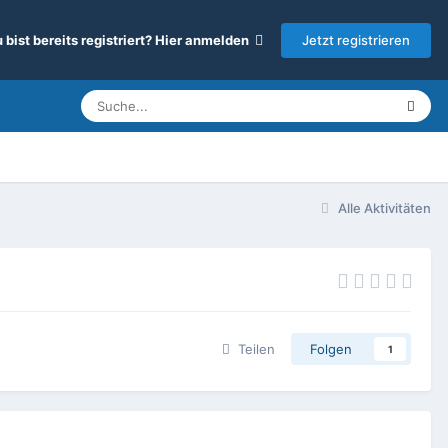
Jetzt registrieren
 bist bereits registriert? Hier anmelden
Alle Aktivitäten
Teilen
Folgen
1