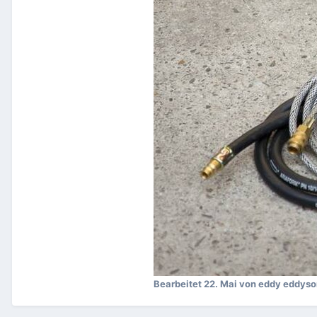
Bearbeitet
22. Mai
von eddy eddyso