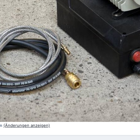
n
(Änderungen anzeigen)