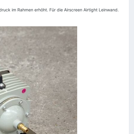
ruck im Rahmen erhöht. Für die Airscreen Airtight Leinwand.