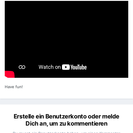
Have fun!
Erstelle ein Benutzerkonto oder melde
Dich an, um zu kommentieren