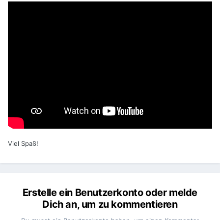
Viel Spaß!
Erstelle ein Benutzerkonto oder melde
Dich an, um zu kommentieren