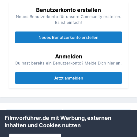
Benutzerkonto erstellen
Neues Benutzerkonto für unsere Community erstellen.
Es ist einfach!
Neues Benutzerkonto erstellen
Anmelden
Du hast bereits ein Benutzerkonto? Melde Dich hier an.
Jetzt anmelden
Teilen
Folgen
1
Filmvorführer.de mit Werbung, externen
Inhalten und Cookies nutzen