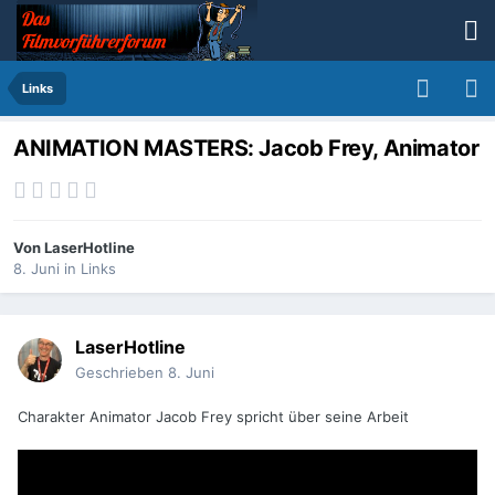
Links
ANIMATION MASTERS: Jacob Frey, Animator
Von
LaserHotline
8. Juni
in
Links
LaserHotline
Geschrieben
8. Juni
Charakter Animator Jacob Frey spricht über seine Arbeit