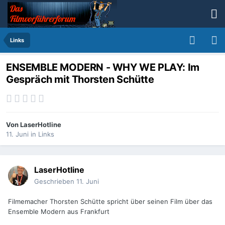
Links
ENSEMBLE MODERN - WHY WE PLAY: Im
Gespräch mit Thorsten Schütte
Von
LaserHotline
11. Juni
in
Links
LaserHotline
Geschrieben
11. Juni
Filmemacher Thorsten Schütte spricht über seinen Film über das
Ensemble Modern aus Frankfurt