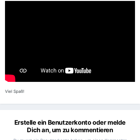
Viel Spaß!
Erstelle ein Benutzerkonto oder melde
Dich an, um zu kommentieren