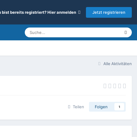
Jetzt registrieren
 bist bereits registriert? Hier anmelden
Alle Aktivitäten
Teilen
Folgen
1