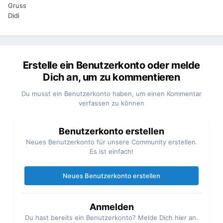
Gruss
Didi
Erstelle ein Benutzerkonto oder melde
Dich an, um zu kommentieren
Du musst ein Benutzerkonto haben, um einen Kommentar
verfassen zu können
Benutzerkonto erstellen
Neues Benutzerkonto für unsere Community erstellen.
Es ist einfach!
Neues Benutzerkonto erstellen
Anmelden
Du hast bereits ein Benutzerkonto? Melde Dich hier an.