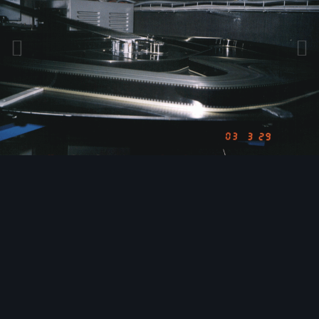
Bildwerkzeuge