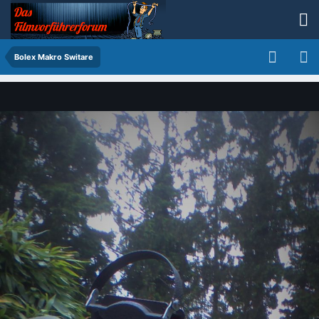
Bolex Makro Switare