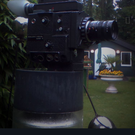
Bildwerkzeuge