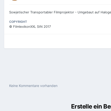
Sowjetischer Transportabler Filmprojektor - Umgebaut auf Halog
COPYRIGHT
© FilmlexikonXXL StN 2017
Keine Kommentare vorhanden
Erstelle ein 