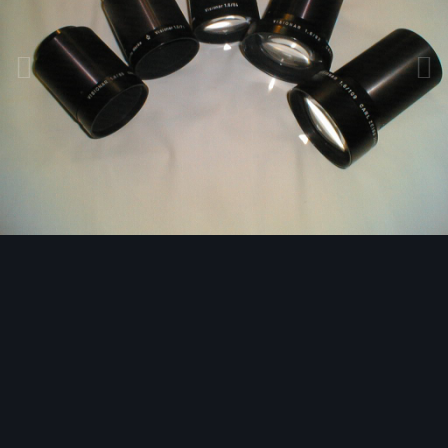
Bildwerkzeuge