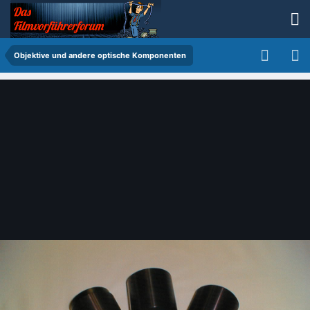
Objektive und andere optische Komponenten