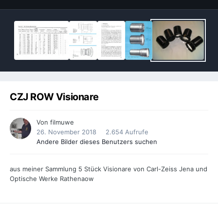
CZJ ROW Visionare
Von
filmuwe
26. November 2018
2.654 Aufrufe
Andere Bilder dieses Benutzers suchen
aus meiner Sammlung 5 Stück Visionare von Carl-Zeiss Jena und
Optische Werke Rathenaow