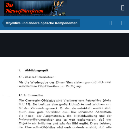
Objektive und andere optische Komponenten