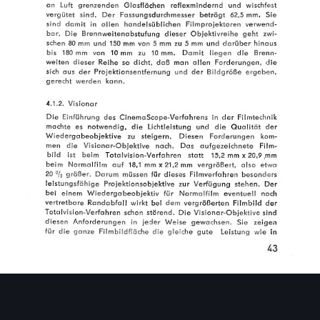
Bildwerkzeuge