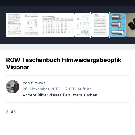
ROW Taschenbuch Filmwiedergabeoptik
Visionar
Von
filmuwe
26. November 2018
2.609 Aufrufe
Andere Bilder dieses Benutzers suchen
S. 43