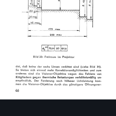
Bildwerkzeuge