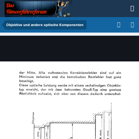
Objektive und andere optische Komponenten