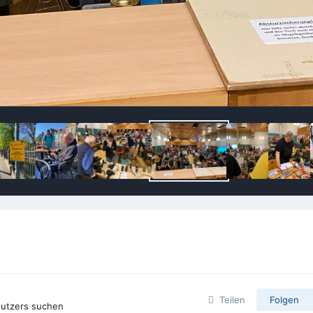
Teilen
Folgen
nutzers suchen