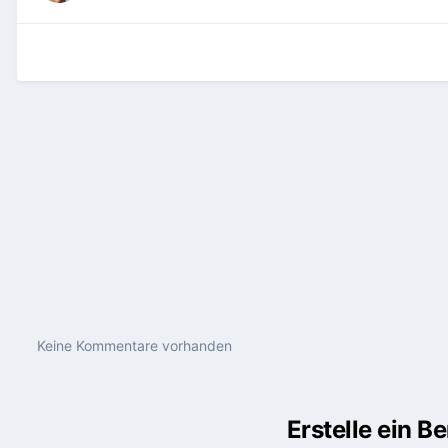
Keine Kommentare vorhanden
Erstelle ein 