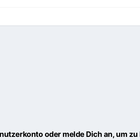
Benutzerkonto oder melde Dich an, um z