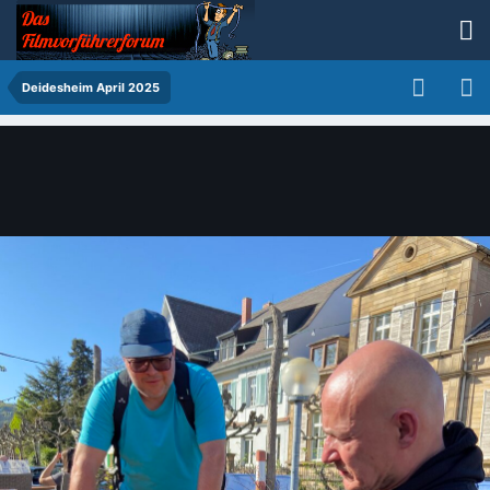
Deidesheim April 2025