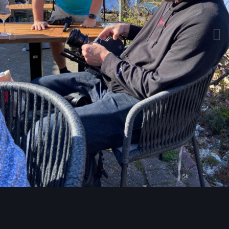
Bildwerkzeuge