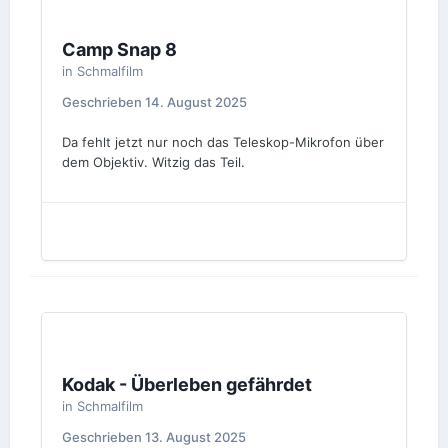
Camp Snap 8
in
Schmalfilm
Geschrieben
14. August 2025
Da fehlt jetzt nur noch das Teleskop-Mikrofon über
dem Objektiv. Witzig das Teil.
Kodak - Überleben gefährdet
in
Schmalfilm
Geschrieben
13. August 2025