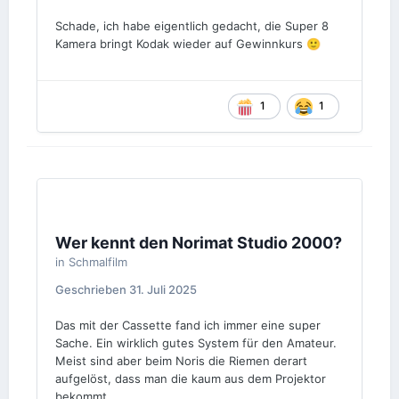
Schade, ich habe eigentlich gedacht, die Super 8
Kamera bringt Kodak wieder auf Gewinnkurs
🙂
1
1
Wer kennt den Norimat Studio 2000?
in
Schmalfilm
Geschrieben
31. Juli 2025
Das mit der Cassette fand ich immer eine super
Sache. Ein wirklich gutes System für den Amateur.
Meist sind aber beim Noris die Riemen derart
aufgelöst, dass man die kaum aus dem Projektor
bekommt...