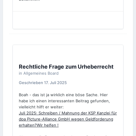
Rechtliche Frage zum Urheberrecht
in
Allgemeines Board
Geschrieben
17. Juli 2025
Boah - das ist ja wirklich eine böse Sache. Hier
habe ich einen interessanten Beitrag gefunden,
vielleicht hilft er weiter:
Juli 2025: Schreiben / Mahnung der KSP Kanzlei für
dpa Picture-Alliance GmbH wegen Geldforderung
erhalten?Wir helfen !