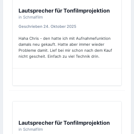
Lautsprecher für Tonfilmprojektion
in
Schmalfilm
Geschrieben
24. Oktober 2025
Haha Chris - den hatte ich mit Aufnahmefunktion
damals neu gekauft. Hatte aber immer wieder
Probleme damit. Lief bei mir schon nach dem Kauf
nicht gescheit. Einfach zu viel Technik drin.
Lautsprecher für Tonfilmprojektion
in
Schmalfilm