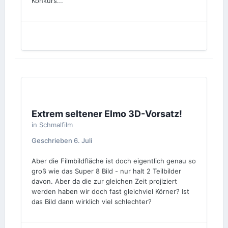
Konkurs...
Extrem seltener Elmo 3D-Vorsatz!
in
Schmalfilm
Geschrieben
6. Juli
Aber die Filmbildfläche ist doch eigentlich genau so
groß wie das Super 8 Bild - nur halt 2 Teilbilder
davon. Aber da die zur gleichen Zeit projiziert
werden haben wir doch fast gleichviel Körner? Ist
das Bild dann wirklich viel schlechter?