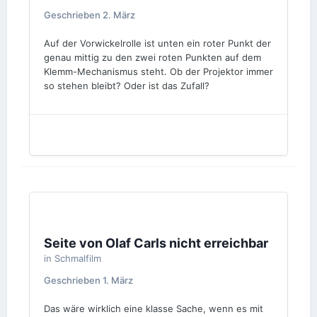
Geschrieben
2. März
Auf der Vorwickelrolle ist unten ein roter Punkt der
genau mittig zu den zwei roten Punkten auf dem
Klemm-Mechanismus steht. Ob der Projektor immer
so stehen bleibt? Oder ist das Zufall?
Seite von Olaf Carls nicht erreichbar
in
Schmalfilm
Geschrieben
1. März
Das wäre wirklich eine klasse Sache, wenn es mit