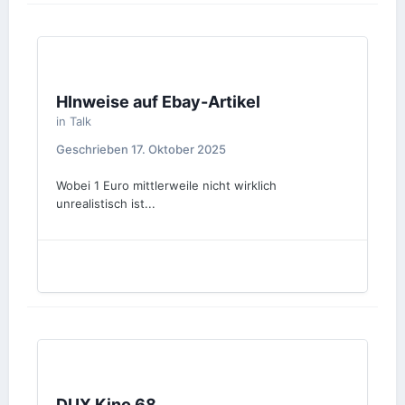
HInweise auf Ebay-Artikel
in
Talk
Geschrieben
17. Oktober 2025
Wobei 1 Euro mittlerweile nicht wirklich
unrealistisch ist...
DUX Kino 68