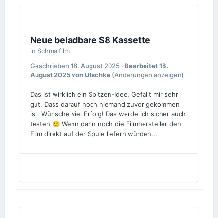
Neue beladbare S8 Kassette
in
Schmalfilm
Geschrieben
18. August 2025
·
Bearbeitet
18.
August 2025
von Utschke
(Änderungen anzeigen)
Das ist wirklich ein Spitzen-Idee. Gefällt mir sehr
gut. Dass darauf noch niemand zuvor gekommen
ist. Wünsche viel Erfolg! Das werde ich sicher auch
testen
Wenn dann noch die Filmhersteller den
🙂
Film direkt auf der Spule liefern würden...