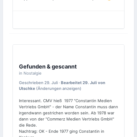
Gefunden & gescannt
in
Nostalgie
Geschrieben
29. Juli
·
Bearbeitet
29. Juli
von
Utschke
(Änderungen anzeigen)
Interessant. CMV hieß 1977 "Constantin Medien
Vertriebs GmbH" - der Name Constantin muss dann
irgendwann gestrichen worden sein. Ab 1978 war
dann von der "Commerz Medien Vertriebs GmbH"
die Rede.
Nachtrag: OK - Ende 1977 ging Constantin in