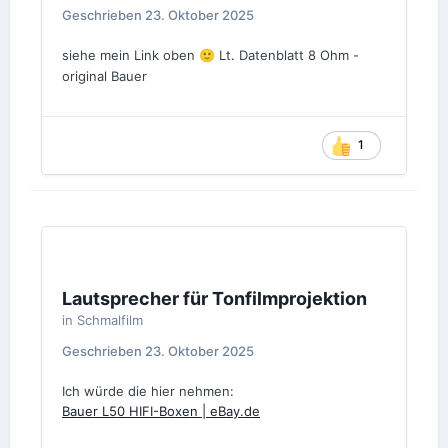
Geschrieben
23. Oktober 2025
siehe mein Link oben
Lt. Datenblatt 8 Ohm -
🙂
original Bauer
1
Lautsprecher für Tonfilmprojektion
in
Schmalfilm
Geschrieben
23. Oktober 2025
Ich würde die hier nehmen:
Bauer L50 HIFI-Boxen | eBay.de