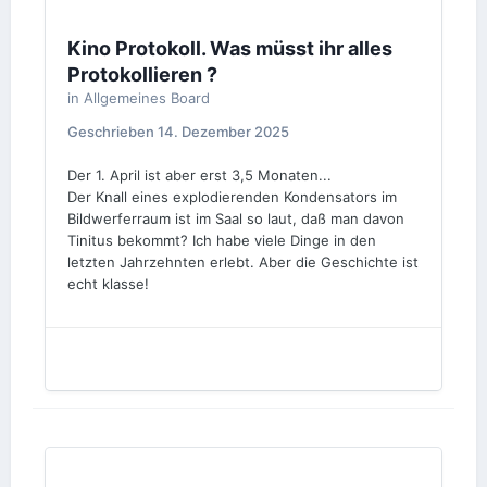
Kino Protokoll. Was müsst ihr alles
Protokollieren ?
in
Allgemeines Board
Geschrieben
14. Dezember 2025
Der 1. April ist aber erst 3,5 Monaten...
Der Knall eines explodierenden Kondensators im
Bildwerferraum ist im Saal so laut, daß man davon
Tinitus bekommt? Ich habe viele Dinge in den
letzten Jahrzehnten erlebt. Aber die Geschichte ist
echt klasse!