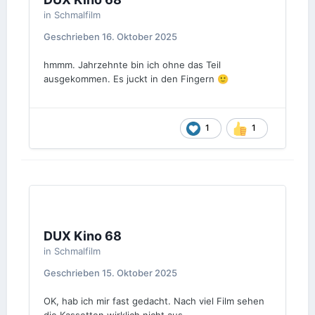
in
Schmalfilm
Geschrieben
16. Oktober 2025
hmmm. Jahrzehnte bin ich ohne das Teil
ausgekommen. Es juckt in den Fingern
🙂
1
1
DUX Kino 68
in
Schmalfilm
Geschrieben
15. Oktober 2025
OK, hab ich mir fast gedacht. Nach viel Film sehen