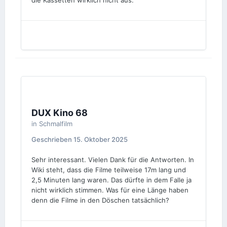
die Kassetten wirklich nicht aus.
DUX Kino 68
in
Schmalfilm
Geschrieben
15. Oktober 2025
Sehr interessant. Vielen Dank für die Antworten. In
Wiki steht, dass die Filme teilweise 17m lang und
2,5 Minuten lang waren. Das dürfte in dem Falle ja
nicht wirklich stimmen. Was für eine Länge haben
denn die Filme in den Döschen tatsächlich?