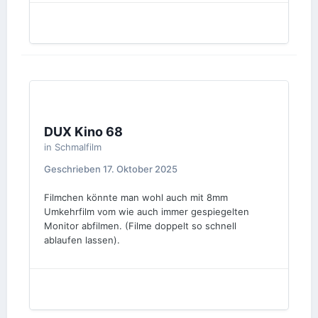
DUX Kino 68
in
Schmalfilm
Geschrieben
17. Oktober 2025
Filmchen könnte man wohl auch mit 8mm
Umkehrfilm vom wie auch immer gespiegelten
Monitor abfilmen. (Filme doppelt so schnell
ablaufen lassen).