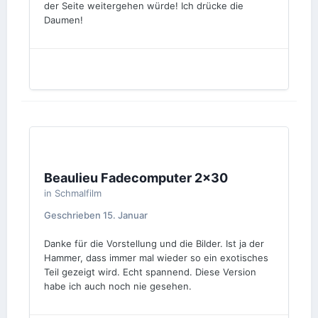
der Seite weitergehen würde! Ich drücke die
Daumen!
Beaulieu Fadecomputer 2x30
in
Schmalfilm
Geschrieben
15. Januar
Danke für die Vorstellung und die Bilder. Ist ja der
Hammer, dass immer mal wieder so ein exotisches
Teil gezeigt wird. Echt spannend. Diese Version
habe ich auch noch nie gesehen.