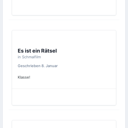
Es ist ein Rätsel
in
Schmalfilm
Geschrieben
8. Januar
Klasse!