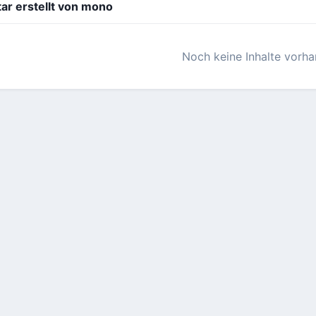
r erstellt von mono
Noch keine Inhalte vorh