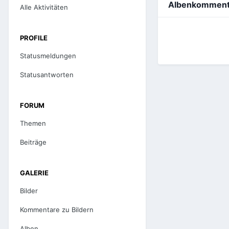
Albenkommenta
Alle Aktivitäten
PROFILE
Statusmeldungen
Statusantworten
FORUM
Themen
Beiträge
GALERIE
Bilder
Kommentare zu Bildern
Alben