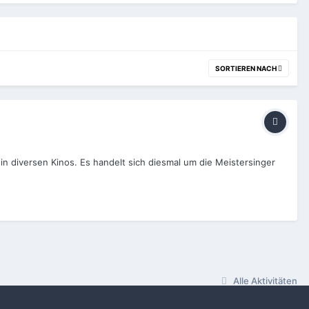
SORTIEREN NACH
in diversen Kinos. Es handelt sich diesmal um die Meistersinger
Alle Aktivitäten