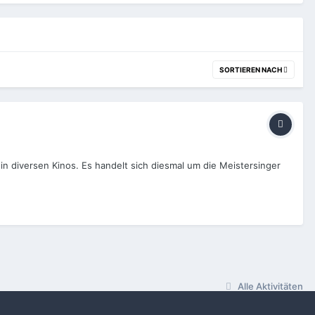
SORTIEREN NACH
in diversen Kinos. Es handelt sich diesmal um die Meistersinger
Alle Aktivitäten