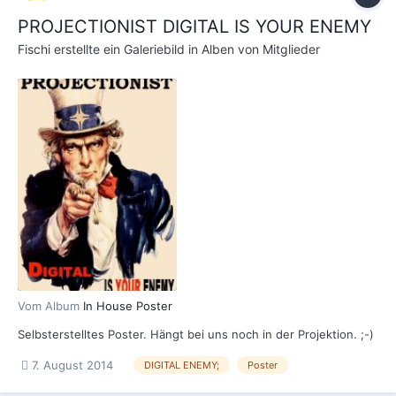
PROJECTIONIST DIGITAL IS YOUR ENEMY
Fischi
erstellte ein Galeriebild in
Alben von Mitglieder
Vom Album
In House Poster
Selbsterstelltes Poster. Hängt bei uns noch in der Projektion. ;-)
7. August 2014
DIGITAL ENEMY;
Poster