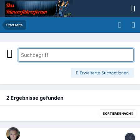
Startseite
Erweiterte Suchoptionen
2 Ergebnisse gefunden
SORTIEREN NACH