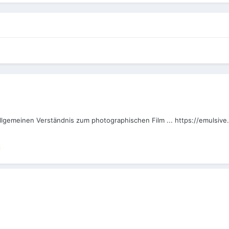
m allgemeinen Verständnis zum photographischen Film ... https://emulsiv