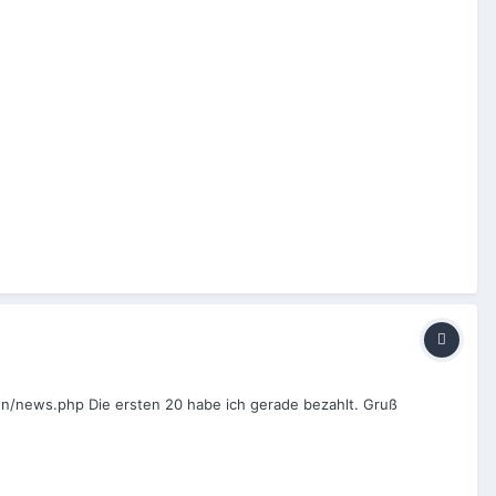
iten/news.php Die ersten 20 habe ich gerade bezahlt. Gruß