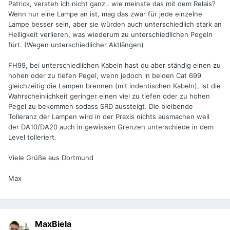
Patrick, versteh ich nicht ganz.. wie meinste das mit dem Relais?
Wenn nur eine Lampe an ist, mag das zwar für jede einzelne
Lampe besser sein, aber sie würden auch unterschiedlich stark an
Helligkeit verlieren, was wiederum zu unterschiedlichen Pegeln
fürt. (Wegen unterschiedlicher Aktlängen)
FH99, bei unterschiedlichen Kabeln hast du aber ständig einen zu
hohen oder zu tiefen Pegel, wenn jedoch in beiden Cat 699
gleichzeitig die Lampen brennen (mit indentischen Kabeln), ist die
Wahrscheinlichkeit geringer einen viel zu tiefen oder zu hohen
Pegel zu bekommen sodass SRD aussteigt. Die bleibende
Tolleranz der Lampen wird in der Praxis nichts ausmachen weil
der DA10/DA20 auch in gewissen Grenzen unterschiede in dem
Level tolleriert.
Viele Grüße aus Dortmund
Max
MaxBiela