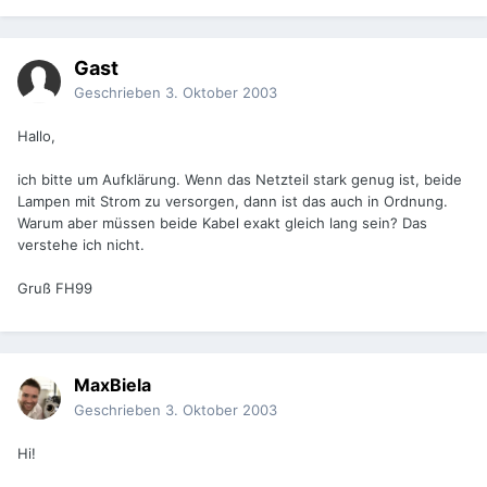
Gast
Geschrieben
3. Oktober 2003
Hallo,
ich bitte um Aufklärung. Wenn das Netzteil stark genug ist, beide
Lampen mit Strom zu versorgen, dann ist das auch in Ordnung.
Warum aber müssen beide Kabel exakt gleich lang sein? Das
verstehe ich nicht.
Gruß FH99
MaxBiela
Geschrieben
3. Oktober 2003
Hi!