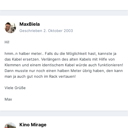
MaxBiela
Geschrieben
2. Oktober 2003
Hi!
hmm..n halber meter.. Falls du die Möglichkeit hast, kannste ja
das Kabel ersetzen. Verlängern des alten Kabels mit Hilfe von
Klemmen und einem identischem Kabel würde auch funktionieren!
Dann musste nur noch einen halben Meter übrig haben, den kann
man ja auch gut noch im Rack vertauen!
Viele Grüße
Max
Kino Mirage