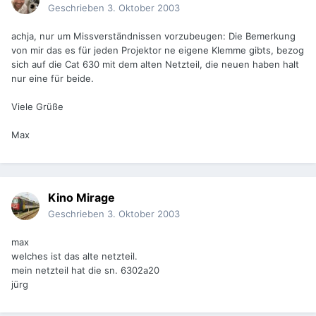
Geschrieben
3. Oktober 2003
achja, nur um Missverständnissen vorzubeugen: Die Bemerkung
von mir das es für jeden Projektor ne eigene Klemme gibts, bezog
sich auf die Cat 630 mit dem alten Netzteil, die neuen haben halt
nur eine für beide.
Viele Grüße
Max
Kino Mirage
Geschrieben
3. Oktober 2003
max
welches ist das alte netzteil.
mein netzteil hat die sn. 6302a20
jürg