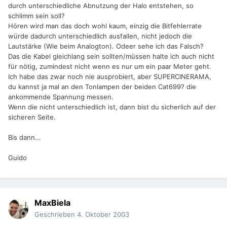
durch unterschiedliche Abnutzung der Halo entstehen, so
schlimm sein soll?
Hören wird man das doch wohl kaum, einzig die Bitfehlerrate
würde dadurch unterschiedlich ausfallen, nicht jedoch die
Lautstärke (Wie beim Analogton). Odeer sehe ich das Falsch?
Das die Kabel gleichlang sein sollten/müssen halte ich auch nicht
für nötig, zumindest nicht wenn es nur um ein paar Meter geht.
Ich habe das zwar noch nie ausprobiert, aber SUPERCINERAMA,
du kannst ja mal an den Tonlampen der beiden Cat699? die
ankommende Spannung messen.
Wenn die nicht unterschiedlich ist, dann bist du sicherlich auf der
sicheren Seite.
Bis dann...
Guido
MaxBiela
Geschrieben
4. Oktober 2003