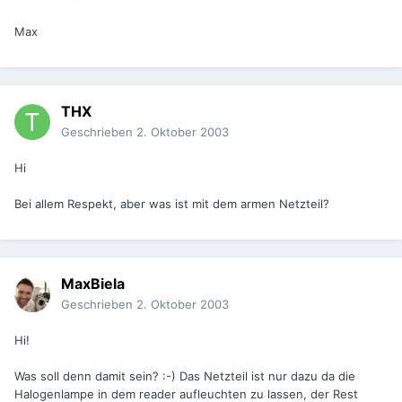
Max
THX
Geschrieben
2. Oktober 2003
Hi
Bei allem Respekt, aber was ist mit dem armen Netzteil?
MaxBiela
Geschrieben
2. Oktober 2003
Hi!
Was soll denn damit sein? :-) Das Netzteil ist nur dazu da die
Halogenlampe in dem reader aufleuchten zu lassen, der Rest