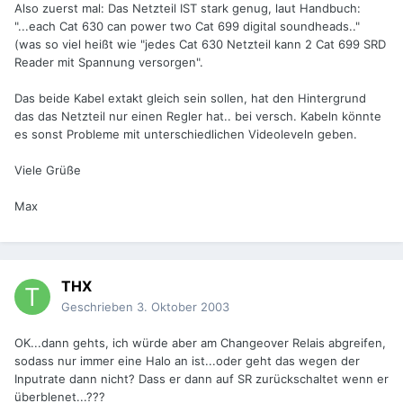
Also zuerst mal: Das Netzteil IST stark genug, laut Handbuch:
"...each Cat 630 can power two Cat 699 digital soundheads.."
(was so viel heißt wie "jedes Cat 630 Netzteil kann 2 Cat 699 SRD
Reader mit Spannung versorgen".
Das beide Kabel extakt gleich sein sollen, hat den Hintergrund
das das Netzteil nur einen Regler hat.. bei versch. Kabeln könnte
es sonst Probleme mit unterschiedlichen Videoleveln geben.
Viele Grüße
Max
THX
Geschrieben
3. Oktober 2003
OK...dann gehts, ich würde aber am Changeover Relais abgreifen,
sodass nur immer eine Halo an ist...oder geht das wegen der
Inputrate dann nicht? Dass er dann auf SR zurückschaltet wenn er
überblenet...???