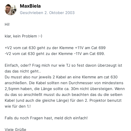
MaxBiela
Geschrieben
2. Oktober 2003
Hi!
klar, kein Problem :-)
+V2 vom cat 630 geht zu der Klemme +11V am Cat 699
-V2 vom cat 630 geht zu der Klemme -11V am Cat 699.
Einfach, oder? Frag mich nur wie TJ so fest davon überzeugt ist
das das nicht geht..
Du musst also nur jeweils 2 Kabel an eine Klemme am cat 630
anschließen. Die Kabel sollten nen Durchmesser von mindestens
2,5qmm haben, die Länge sollte ca. 30m nicht übersteigen. Wenn
du das so anschließt musst du auch beachten das du die selben
Kabel (und auch die gleiche Länge) für den 2. Projektor benutzt
wie für den 1.!
Falls du noch Fragen hast, meld dich einfach!
Viele Grüße