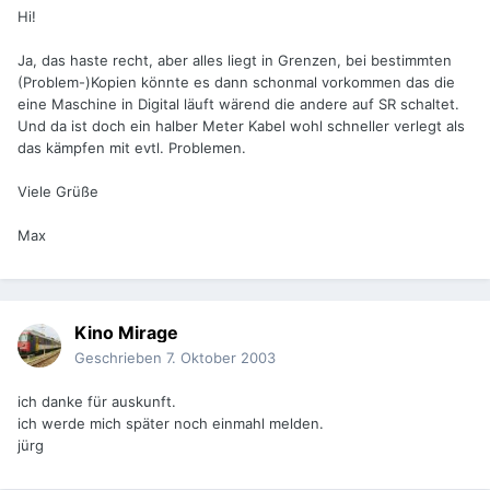
Hi!
Ja, das haste recht, aber alles liegt in Grenzen, bei bestimmten
(Problem-)Kopien könnte es dann schonmal vorkommen das die
eine Maschine in Digital läuft wärend die andere auf SR schaltet.
Und da ist doch ein halber Meter Kabel wohl schneller verlegt als
das kämpfen mit evtl. Problemen.
Viele Grüße
Max
Kino Mirage
Geschrieben
7. Oktober 2003
ich danke für auskunft.
ich werde mich später noch einmahl melden.
jürg