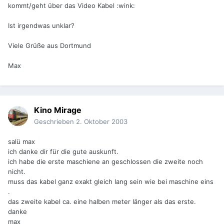
kommt/geht über das Video Kabel :wink:
Ist irgendwas unklar?
Viele Grüße aus Dortmund
Max
Kino Mirage
Geschrieben
2. Oktober 2003
salü max
ich danke dir für die gute auskunft.
ich habe die erste maschiene an geschlossen die zweite noch
nicht.
muss das kabel ganz exakt gleich lang sein wie bei maschine eins
.
das zweite kabel ca. eine halben meter länger als das erste.
danke
max