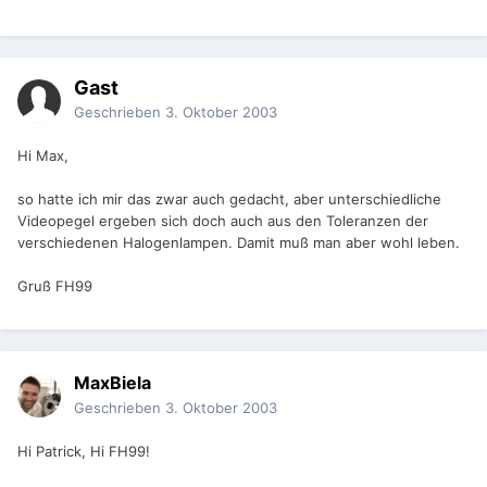
Gast
Geschrieben
3. Oktober 2003
Hi Max,
so hatte ich mir das zwar auch gedacht, aber unterschiedliche
Videopegel ergeben sich doch auch aus den Toleranzen der
verschiedenen Halogenlampen. Damit muß man aber wohl leben.
Gruß FH99
MaxBiela
Geschrieben
3. Oktober 2003
Hi Patrick, Hi FH99!