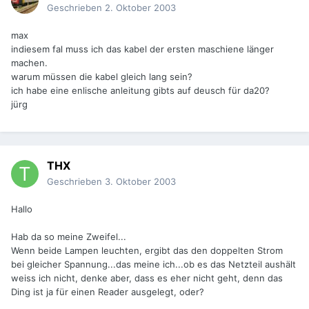
Geschrieben
2. Oktober 2003
max
indiesem fal muss ich das kabel der ersten maschiene länger
machen.
warum müssen die kabel gleich lang sein?
ich habe eine enlische anleitung gibts auf deusch für da20?
jürg
THX
Geschrieben
3. Oktober 2003
Hallo
Hab da so meine Zweifel...
Wenn beide Lampen leuchten, ergibt das den doppelten Strom
bei gleicher Spannung...das meine ich...ob es das Netzteil aushält
weiss ich nicht, denke aber, dass es eher nicht geht, denn das
Ding ist ja für einen Reader ausgelegt, oder?