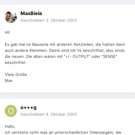
MaxBiela
Geschrieben
3. Oktober 2003
Hi!
Es gab mal ne Bauserie mit anderen Netzteilen, die hatten dann
auch andere Klemmen. Deine sind mit Vs beschriftet, also sinds
die neuen. Die alten waren mit "+/- OUTPUT" oder "SENSE"
beschriftet.
Viele Grüße
Max
o+++g
Geschrieben
4. Oktober 2003
Hallo,
ich verstehe nicht was an unterschiedlichen Videopegeln, die