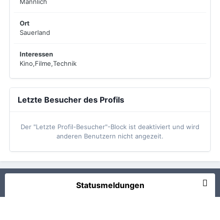
Männlich
Ort
Sauerland
Interessen
Kino,Filme,Technik
Letzte Besucher des Profils
Der "Letzte Profil-Besucher"-Block ist deaktiviert und wird
anderen Benutzern nicht angezeit.
Statusmeldungen