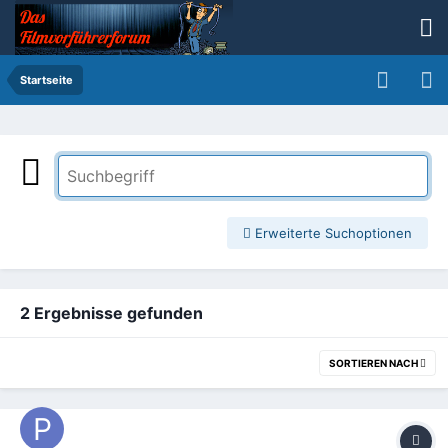
Startseite
Erweiterte Suchoptionen
2 Ergebnisse gefunden
SORTIEREN NACH