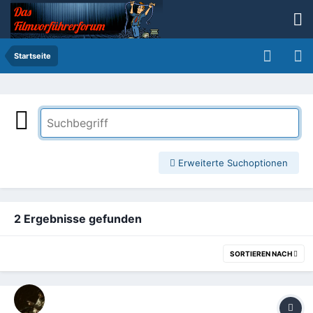
Startseite
Erweiterte Suchoptionen
2 Ergebnisse gefunden
SORTIEREN NACH