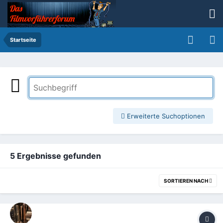
Startseite
Erweiterte Suchoptionen
5 Ergebnisse gefunden
SORTIEREN NACH