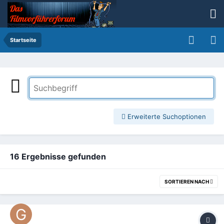
Startseite
Erweiterte Suchoptionen
16 Ergebnisse gefunden
SORTIEREN NACH