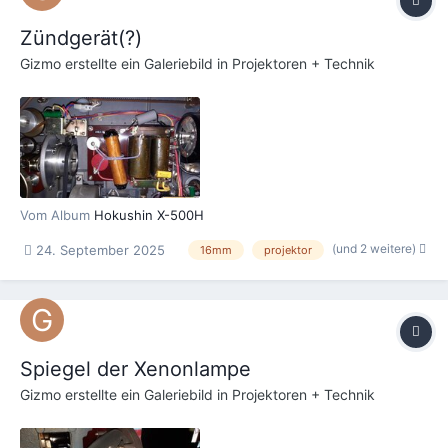
Zündgerät(?)
Gizmo
erstellte ein Galeriebild in
Projektoren + Technik
Vom Album
Hokushin X-500H
(und 2 weitere)
24. September 2025
16mm
projektor
Spiegel der Xenonlampe
Gizmo
erstellte ein Galeriebild in
Projektoren + Technik