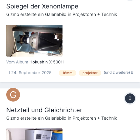
Spiegel der Xenonlampe
Gizmo
erstellte ein Galeriebild in
Projektoren + Technik
Vom Album
Hokushin X-500H
(und 2 weitere)
24. September 2025
16mm
projektor
Netzteil und Gleichrichter
Gizmo
erstellte ein Galeriebild in
Projektoren + Technik