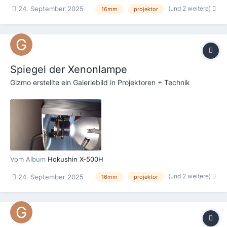
(und 2 weitere)
24. September 2025
16mm
projektor
Spiegel der Xenonlampe
Gizmo
erstellte ein Galeriebild in
Projektoren + Technik
Vom Album
Hokushin X-500H
(und 2 weitere)
24. September 2025
16mm
projektor