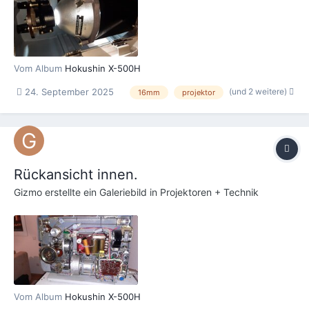
Vom Album
Hokushin X-500H
(und 2 weitere)
24. September 2025
16mm
projektor
Rückansicht innen.
Gizmo
erstellte ein Galeriebild in
Projektoren + Technik
Vom Album
Hokushin X-500H