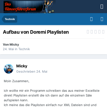
Technik
Aufbau von Doremi Playlisten
Von
Micky
24. Mai
in
Technik
Micky
Geschrieben
24. Mai
Moin Zusammen,
ich wollte mir ein Programm schreiben das aus meiner Excelliste
direkt Playlisten erstellt die ich dann auf die einzelnen Säle
aufspielen kann.
Ich meine das die Playlisten einfach nur XML Dateien sind und