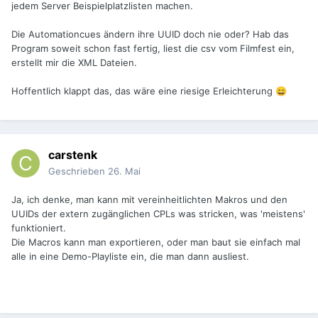
jedem Server Beispielplatzlisten machen.
Die Automationcues ändern ihre UUID doch nie oder? Hab das
Program soweit schon fast fertig, liest die csv vom Filmfest ein,
erstellt mir die XML Dateien.
Hoffentlich klappt das, das wäre eine riesige Erleichterung
😄
carstenk
Geschrieben
26. Mai
Ja, ich denke, man kann mit vereinheitlichten Makros und den
UUIDs der extern zugänglichen CPLs was stricken, was 'meistens'
funktioniert.
Die Macros kann man exportieren, oder man baut sie einfach mal
alle in eine Demo-Playliste ein, die man dann ausliest.