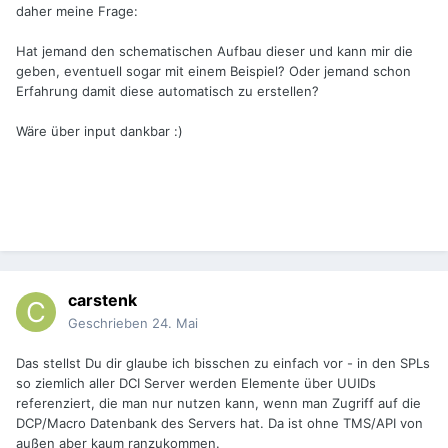
daher meine Frage:
Hat jemand den schematischen Aufbau dieser und kann mir die
geben, eventuell sogar mit einem Beispiel? Oder jemand schon
Erfahrung damit diese automatisch zu erstellen?
Wäre über input dankbar
:)
carstenk
Geschrieben
24. Mai
Das stellst Du dir glaube ich bisschen zu einfach vor - in den SPLs
so ziemlich aller DCI Server werden Elemente über UUIDs
referenziert, die man nur nutzen kann, wenn man Zugriff auf die
DCP/Macro Datenbank des Servers hat. Da ist ohne TMS/API von
außen aber kaum ranzukommen.