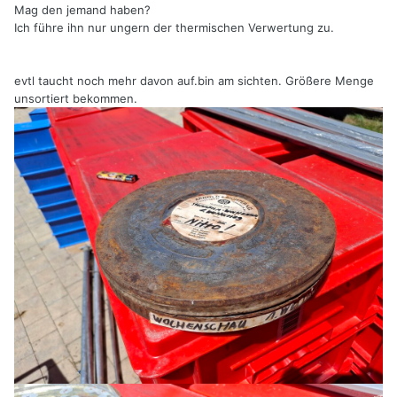
Mag den jemand haben?
Ich führe ihn nur ungern der thermischen Verwertung zu.
evtl taucht noch mehr davon auf.bin am sichten. Größere Menge
unsortiert bekommen.