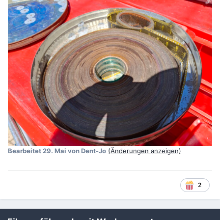
Bearbeitet
29. Mai
von Dent-Jo
(Änderungen anzeigen)
2