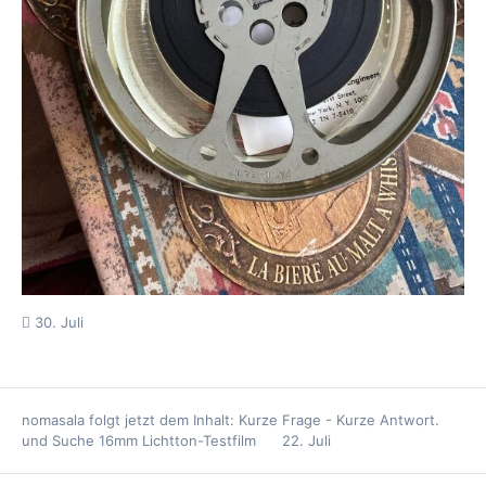
30. Juli
nomasala
folgt jetzt dem Inhalt:
Kurze Frage - Kurze Antwort.
und
Suche 16mm Lichtton-Testfilm
22. Juli