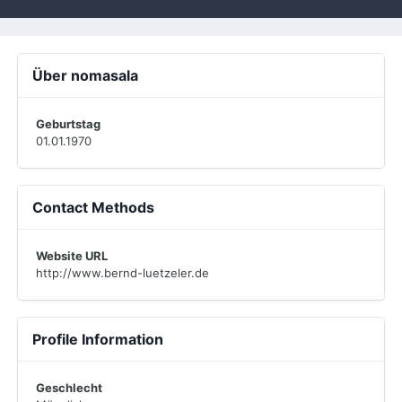
Über nomasala
Geburtstag
01.01.1970
Contact Methods
Website URL
http://www.bernd-luetzeler.de
Profile Information
Geschlecht