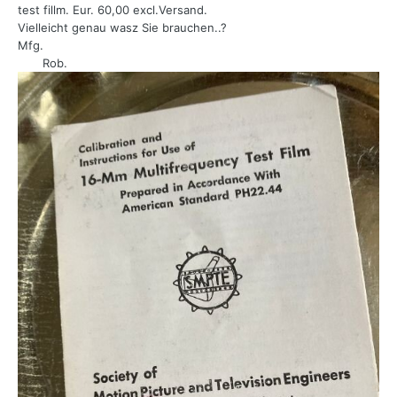
test fillm. Eur. 60,00 excl.Versand.
Vielleicht genau wasz Sie brauchen..?
Mfg.
Rob.