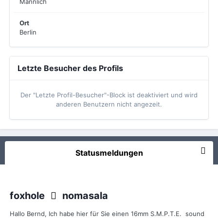
Männlich
Ort
Berlin
Letzte Besucher des Profils
Der "Letzte Profil-Besucher"-Block ist deaktiviert und wird
anderen Benutzern nicht angezeit.
Statusmeldungen
foxhole
nomasala
Hallo Bernd, Ich habe hier für Sie einen 16mm S.M.P.T.E. sound