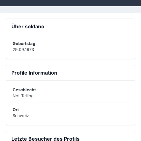
Über soldano
Geburtstag
29.09.1973
Profile Information
Geschlecht
Not Telling
Ort
Schweiz
Letzte Besucher des Profils