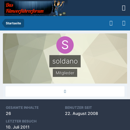
Startseite
soldano
Mitglieder
GESAMTE INHALTE
BENUTZER SEIT
26
22. August 2008
LETZTER BESUCH
10. Juli 2011